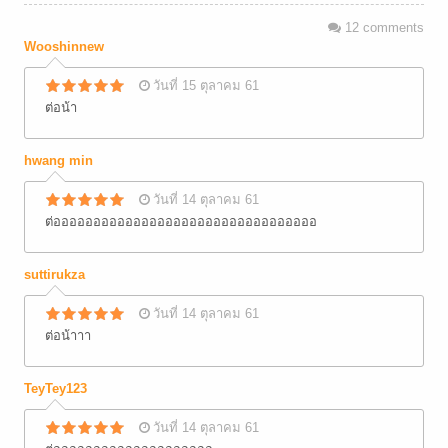
12
comments
Wooshinnew
วันที่ 15 ตุลาคม 61
ต่อน้า
hwang min
วันที่ 14 ตุลาคม 61
ต่อออออออออออออออออออออออออออออออออ
suttirukza
วันที่ 14 ตุลาคม 61
ต่อน้าาา
TeyTey123
วันที่ 14 ตุลาคม 61