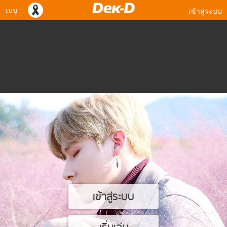
เมนู
เข้าสู่ระบบ
เข้าสู่ระบบ