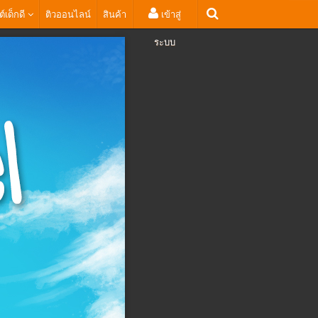
ต์เด็กดี
ติวออนไลน์
สินค้า
เข้าสู่
ระบบ