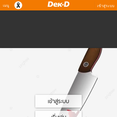
เมนู
เข้าสู่ระบบ
เข้าสู่ระบบ