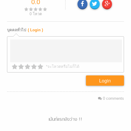
0.0
0
โหวต
บุคคลทั่วไป
( Login )
*จะโหวตหรือไม่ก็ได้
Login
0
comments
เม้นท์แรกยังว่าง !!