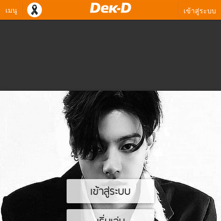
เมนู
เข้าสู่ระบบ
เข้าสู่ระบบ