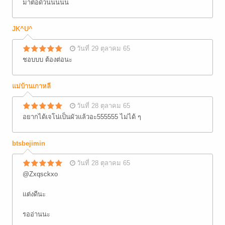
มาต่อด่วนนนนน
JK^U^
วันที่ 29 ตุลาคม 65
ชอบบบ ต้องต่อนะ
แม่บ้านเกาหลี
วันที่ 28 ตุลาคม 65
อยากได้เจโน่เป็นผัวแล้วอะ555555 ไม่ได้ ๆ
btsbejimin
วันที่ 28 ตุลาคม 65
@Zxqsckxo
แต่งดีนะ
รออ่านนะ