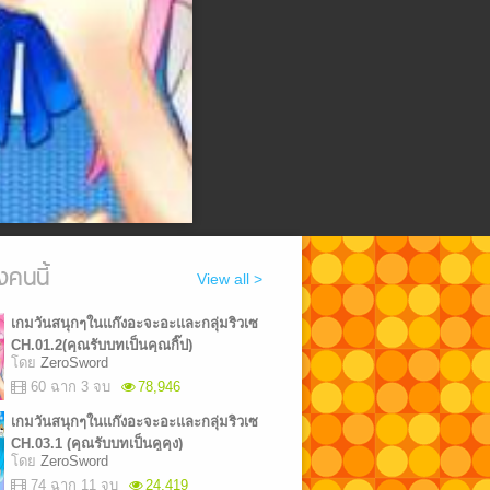
งคนนี้
View all >
เกมวันสนุกๆในแก๊งอะจะอะและกลุ่มริวเซ
CH.01.2(คุณรับบทเป็นคุณกิ๊ป)
โดย
ZeroSword
60 ฉาก 3 จบ
78,946
เกมวันสนุกๆในแก๊งอะจะอะและกลุ่มริวเซ
CH.03.1 (คุณรับบทเป็นคูคุง)
โดย
ZeroSword
74 ฉาก 11 จบ
24,419