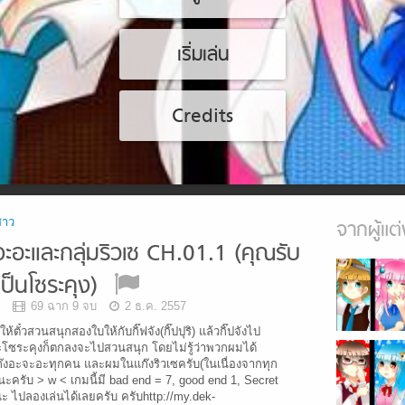
เริ่มเล่น
Credits
สาว
จากผู้แต่
ะอะและกลุ่มริวเซ CH.01.1 (คุณรับ
ป็นโซระคุง)
d
69 ฉาก 9 จบ
2 ธ.ค. 2557
ด้ให้ตั๋วสวนสนุกสองใบให้กับกิ๊ฟจัง(กิ๊ปปุริ) แล้วกิ๊ปจังไป
ะโซระคุงก็ตกลงจะไปสวนสนุก โดยไม่รู้ว่าพวกผมได้
ก๊งอะจะอะทุกคน และผมในแก๊งริวเซครับ(ในเนื่องจากทุก
ะครับ > w < เกมนี้มี bad end = 7, good end 1, Secret
 ไปลองเล่นได้เลยครับ ครับhttp://my.dek-