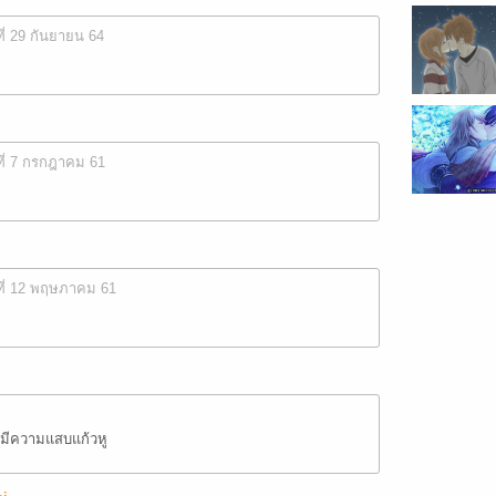
ที่ 29 กันยายน 64
ที่ 7 กรกฎาคม 61
ที่ 12 พฤษภาคม 61
มีความแสบแก้วหู