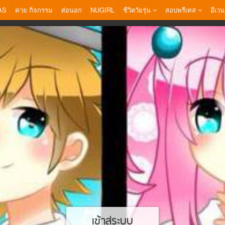
AS
ค่าย กิจกรรม
ต่อนอก
NUGIRL
ชีวิตวัยรุ่น
สอบพรีเทส
อีเวน
เข้าสู่ระบบ