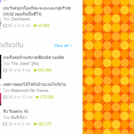
เกมวันสนุกๆในแก๊งอะจะอะและกลุ่มริวเซ
CH.02 (คุณรับเป็นซีโร่)
โดย
ZeroSword
85 ฉาก 5 จบ
13,859
เดียวกัน
View all >
เกมจีบพ่อบ้านเซบาสเตียนมิคาเอลลิส
โดย
'The Joker" [Ro]
16 ฉาก 4 จบ
240,884
เทศกาลดอกไม้ไฟกับบ้านแวมไพร์ป่วน
โดย
Maboroshi No Yosora
20 ฉาก 12 จบ
173,509
จีบ รินเดเระ จัง
โดย
ต้นสีเขียว
25 ฉาก 5 จบ
165,275