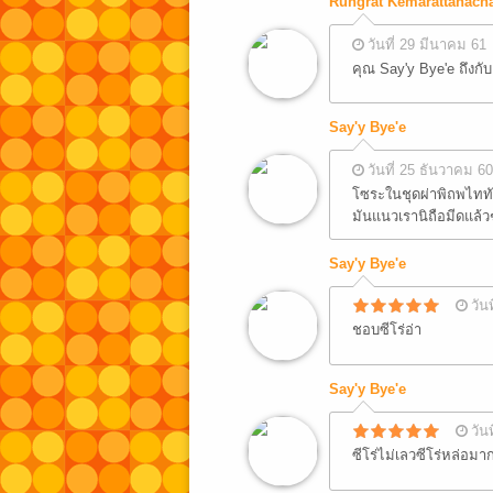
Rungrat Kemarattanacha
วันที่ 29 มีนาคม 61
คุณ Say'y Bye'e ถึงก
Say'y Bye'e
วันที่ 25 ธันวาคม 60
โซระในชุดผ่าพิถพไททัน 
มันแนวเรานิถือมีดแล้
Say'y Bye'e
วัน
ชอบซีโร่อ่า
Say'y Bye'e
วัน
ซีโร่ไม่เลวซีโร่หล่อมา