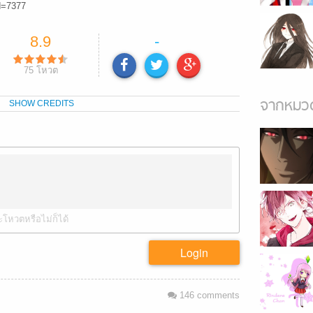
d=7377
8.9
-
75
โหวต
จากหมวด
SHOW CREDITS
ะโหวตหรือไม่ก็ได้
Login
146
comments