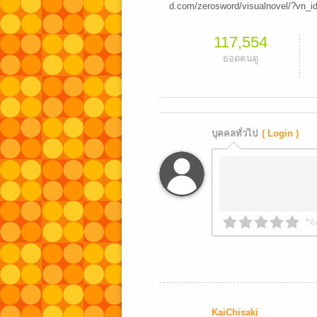
d.com/zerosword/visualnovel/?vn_i
117,554
ยอดคนดู
บุคคลทั่วไป
( Login )
*จ
KaiChisaki