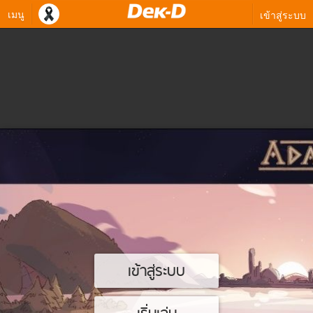
เมนู
เข้าสู่ระบบ
เข้าสู่ระบบ