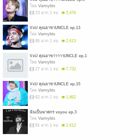
โดย
Varmybts
23 ฉาก 1 จบ
3,476
VxU คุณอาขาUNCLE ep.13
โดย
Varmybts
85 ฉาก 1 จบ
2,613
VxU คุณอาขาาาาาUNCLE ep.1
โดย
Varmybts
27 ฉาก 1 จบ
7,732
VxU คุณอาขาUNCLE ep.15
โดย
Varmybts
62 ฉาก 1 จบ
1,862
ฉันเป็นฆาตกร vxyou ep.3
โดย
Varmybts
81 ฉาก 1 จบ
2,612