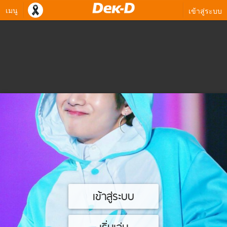
เมนู
เข้าสู่ระบบ
เข้าสู่ระบบ