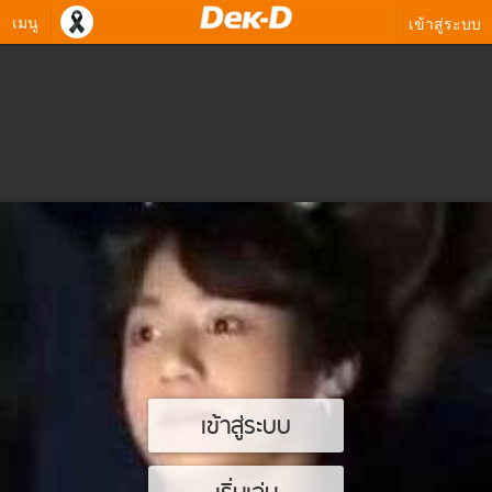
เมนู
เข้าสู่ระบบ
เข้าสู่ระบบ