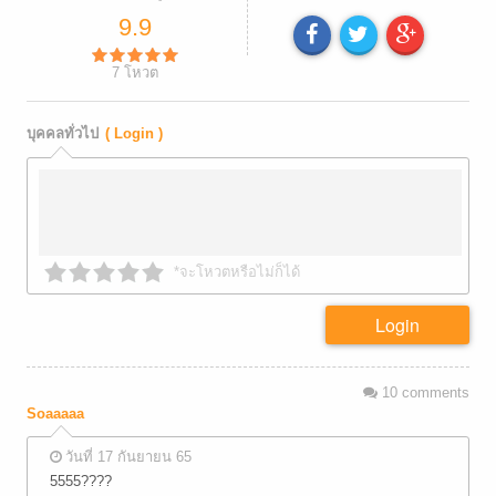
9.9
7
โหวต
บุคคลทั่วไป
( Login )
*จะโหวตหรือไม่ก็ได้
Login
10
comments
Soaaaaa
วันที่ 17 กันยายน 65
5555????