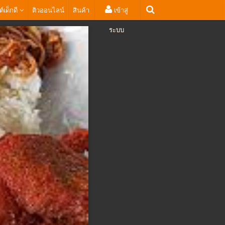
ต์เด็กดี
ติวออนไลน์
สินค้า
เข้าสู่
ระบบ