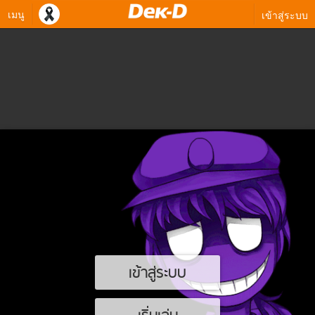
เมนู
เข้าสู่ระบบ
เข้าสู่ระบบ