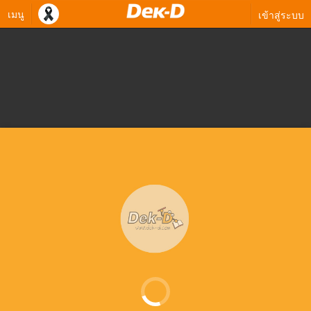
เมนู
เข้าสู่ระบบ