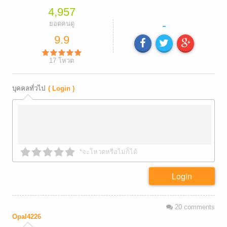
4,957
-
ยอดคนดู
9.9
17
โหวต
บุคคลทั่วไป
( Login )
*จะโหวตหรือไม่ก็ได้
Login
20
comments
Opal4226