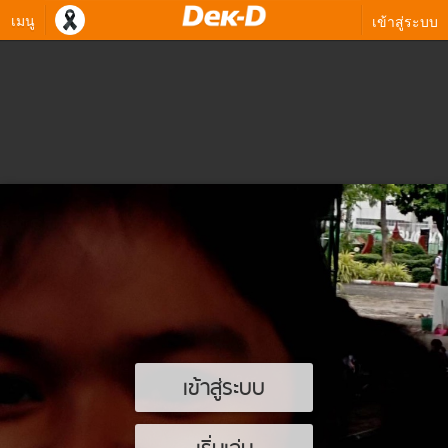
เมนู
เข้าสู่ระบบ
เข้าสู่ระบบ