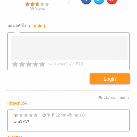
38
โหวต
บุคคลทั่วไป
( Login )
*จะโหวตหรือไม่ก็ได้
Login
117
comments
Kittych356
วันที่ 12 พฤศจิกายน 64
เล่นไงนิ?