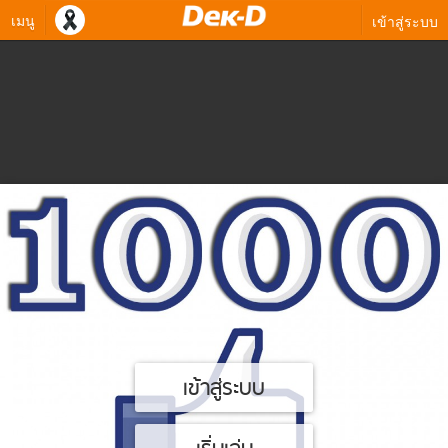
เมนู
เข้าสู่ระบบ
เข้าสู่ระบบ