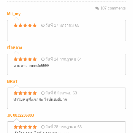
107
comments
Mii_my
วันที่ 17 มกราคม 65
เรือหลวง
วันที่ 14 กรกฎาคม 64
ตามมาจากncค่ะ5555
BRST
วันที่ 8 สิงหาคม 63
ทำไมหนูพึ่งเจออ่ะ ไรท์เเต่งดีมาก
JK 0832236803
วันที่ 28 กรกฎาคม 63