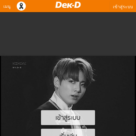
เมนู
เข้าสู่ระบบ
เข้าสู่ระบบ