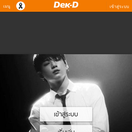
เมนู
เข้าสู่ระบบ
เข้าสู่ระบบ