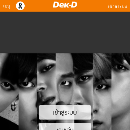
เมนู
เข้าสู่ระบบ
เข้าสู่ระบบ