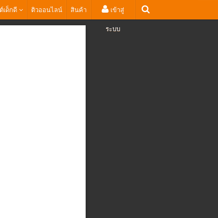
ต์เด็กดี
ติวออนไลน์
สินค้า
เข้าสู่
ระบบ