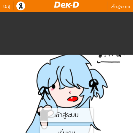
เมนู
เข้าสู่ระบบ
เข้าสู่ระบบ