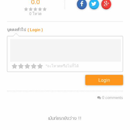
0.0
0
โหวต
บุคคลทั่วไป
( Login )
*จะโหวตหรือไม่ก็ได้
Login
0
comments
เม้นท์แรกยังว่าง !!