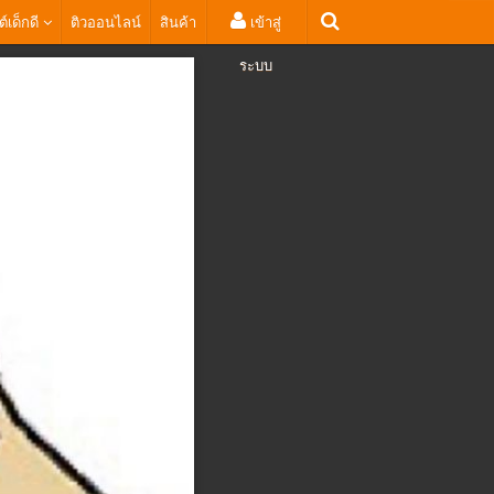
ต์เด็กดี
ติวออนไลน์
สินค้า
เข้าสู่
ระบบ