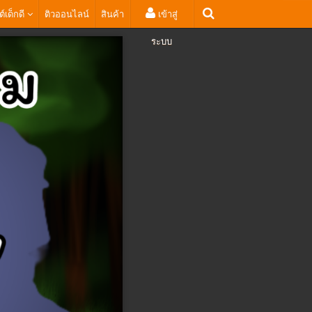
ต์เด็กดี
ติวออนไลน์
สินค้า
เข้าสู่
ระบบ