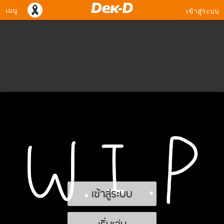
เมนู
เข้าสู่ระบบ
เข้าสู่ระบบ