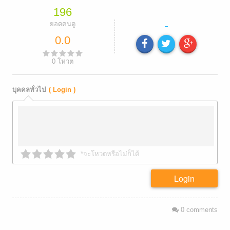
196
-
ยอดคนดู
0.0
0
โหวต
บุคคลทั่วไป
( Login )
*จะโหวตหรือไม่ก็ได้
Login
0
comments