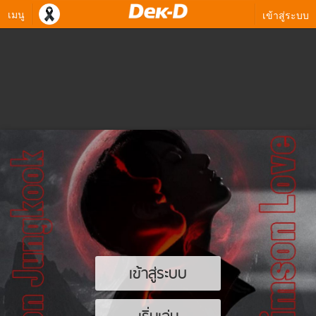
เมนู
เข้าสู่ระบบ
เข้าสู่ระบบ