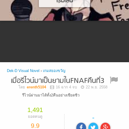
เริ่มเล่น
Dek-D Visual Novel
›
เกมสยองขวัญ
เมื่อรีไวน์มาเป็นยามในFNAFคืนที่3
โดย
erenth5104
16 ฉาก 4 จบ
22 พ.ย. 2558
รีไวน์ผ่านมาได้ทั้ง2คืนอย่างเชียดชิว
1,491
-
ยอดคนดู
9.9