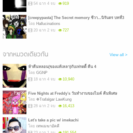
54 ฉาก 4 จบ
919
[creepypasta] The Secret memory ชีวา...นิรันดร บทที่3
โดย
Hallucinations
20 ฉาก 2 จบ
727
จากหมวดเดียวกัน
View all >
ห้าคืนหลอน(ของแท้เหลา)กับเฟรดดี้ คืน 4
โดย
GGNP
18 ฉาก 4 จบ
10,940
Five Nights at Freddy's วันทำงานของไมค์ คืนพิเศษ
โดย
❉Trafalgar LawKung
28 ฉาก 2 จบ
16,413
Let's take a pic w/ imekachi
โดย
เทพเมฆาอัคคี
23 ฉาก 1 จบ
191,554