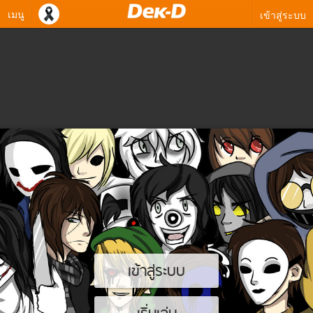
เมนู
เข้าสู่ระบบ
เข้าสู่ระบบ