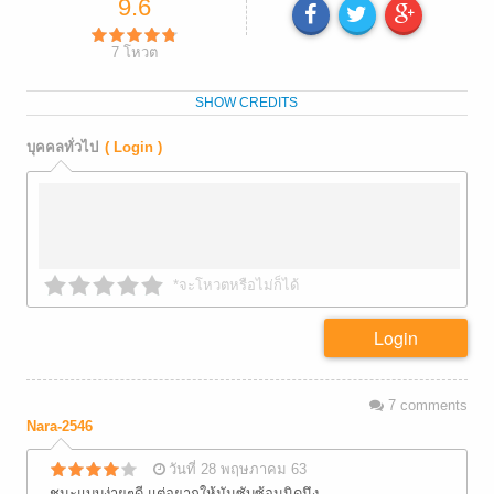
9.6
7
โหวต
SHOW CREDITS
บุคคลทั่วไป
( Login )
*จะโหวตหรือไม่ก็ได้
Login
7
comments
Nara-2546
วันที่ 28 พฤษภาคม 63
ชนะแบบง่ายๆดี แต่อยากให้มันซับซ้อนนิดนึง