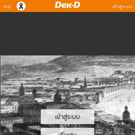
เมนู
เข้าสู่ระบบ
เข้าสู่ระบบ