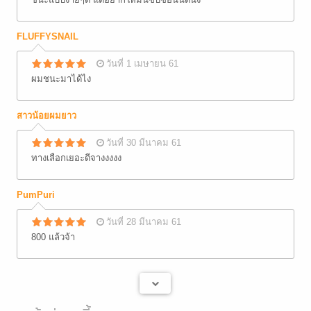
FLUFFYSNAIL
วันที่ 1 เมษายน 61
ผมชนะมาได้ไง
สาวน้อยผมยาว
วันที่ 30 มีนาคม 61
ทางเลือกเยอะดีจางงงงง
PumPuri
วันที่ 28 มีนาคม 61
800 แล้วจ้า