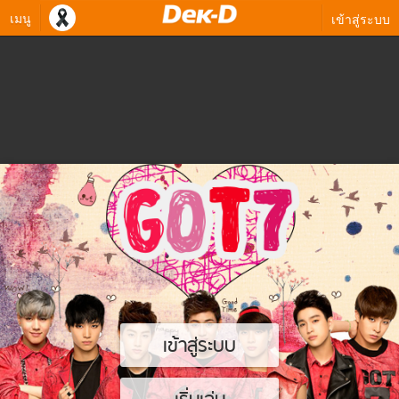
เมนู
เข้าสู่ระบบ
เข้าสู่ระบบ