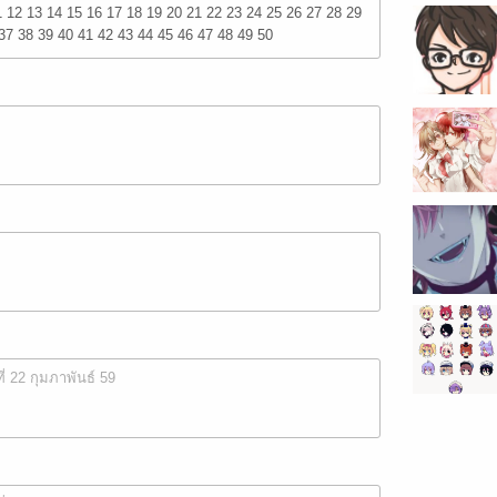
11 12 13 14 15 16 17 18 19 20 21 22 23 24 25 26 27 28 29
37 38 39 40 41 42 43 44 45 46 47 48 49 50
ที่ 22 กุมภาพันธ์ 59