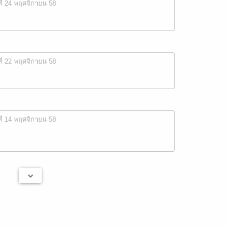
ที่ 24 พฤศจิกายน 58
ที่ 22 พฤศจิกายน 58
ที่ 14 พฤศจิกายน 58