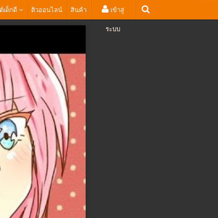
ต์เด็กดี
ติวออนไลน์
สินค้า
เข้าสู่
ระบบ