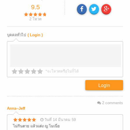
9.5
2
โหวต
บุคคลทั่วไป
( Login )
*จะโหวตหรือไม่ก็ได้
Login
2
comments
Anna--Jeff
วันที่ 14 มีนาคม 59
ไม่กินตาย แล้วแต่ง ญ ไมเนี่ย