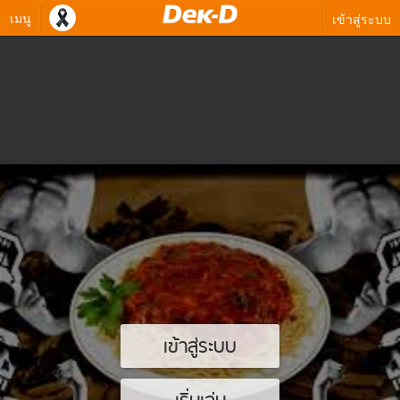
เมนู
เข้าสู่ระบบ
เข้าสู่ระบบ