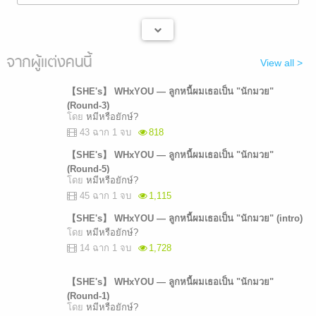
จากผู้แต่งคนนี้
View all >
【SHE's】 WHxYOU — ลูกหนี้ผมเธอเป็น "นักมวย"
(Round-3)
โดย
หมีหรือยักษ์?
43 ฉาก 1 จบ
818
【SHE's】 WHxYOU — ลูกหนี้ผมเธอเป็น "นักมวย"
(Round-5)
โดย
หมีหรือยักษ์?
45 ฉาก 1 จบ
1,115
【SHE's】 WHxYOU — ลูกหนี้ผมเธอเป็น "นักมวย" (intro)
โดย
หมีหรือยักษ์?
14 ฉาก 1 จบ
1,728
【SHE's】 WHxYOU — ลูกหนี้ผมเธอเป็น "นักมวย"
(Round-1)
โดย
หมีหรือยักษ์?