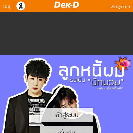
เมนู
เข้าสู่ระบบ
เข้าสู่ระบบ