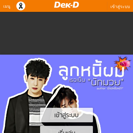
เมนู
เข้าสู่ระบบ
เข้าสู่ระบบ