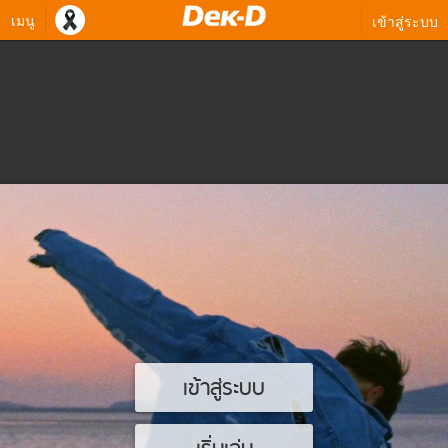
เมนู
เข้าสู่ระบบ
เข้าสู่ระบบ