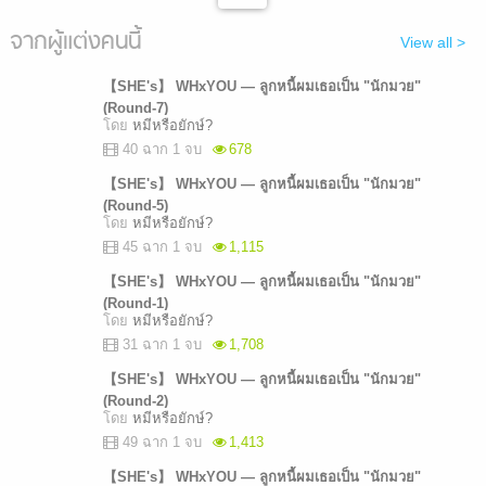
จากผู้แต่งคนนี้
View all >
【SHE's】 WHxYOU — ลูกหนี้ผมเธอเป็น "นักมวย"
(Round-7)
โดย
หมีหรือยักษ์?
40 ฉาก 1 จบ
678
【SHE's】 WHxYOU — ลูกหนี้ผมเธอเป็น "นักมวย"
(Round-5)
โดย
หมีหรือยักษ์?
45 ฉาก 1 จบ
1,115
【SHE's】 WHxYOU — ลูกหนี้ผมเธอเป็น "นักมวย"
(Round-1)
โดย
หมีหรือยักษ์?
31 ฉาก 1 จบ
1,708
【SHE's】 WHxYOU — ลูกหนี้ผมเธอเป็น "นักมวย"
(Round-2)
โดย
หมีหรือยักษ์?
49 ฉาก 1 จบ
1,413
【SHE's】 WHxYOU — ลูกหนี้ผมเธอเป็น "นักมวย"