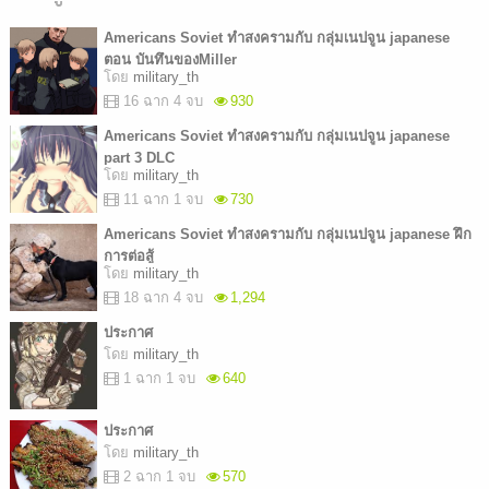
Americans Soviet ทำสงครามกับ กลุ่มเนปจูน japanese
ตอน บันทึนของMiller
โดย
military_th
16 ฉาก 4 จบ
930
Americans Soviet ทำสงครามกับ กลุ่มเนปจูน japanese
part 3 DLC
โดย
military_th
11 ฉาก 1 จบ
730
Americans Soviet ทำสงครามกับ กลุ่มเนปจูน japanese ฝึก
การต่อสู้
โดย
military_th
18 ฉาก 4 จบ
1,294
ประกาศ
โดย
military_th
1 ฉาก 1 จบ
640
ประกาศ
โดย
military_th
2 ฉาก 1 จบ
570