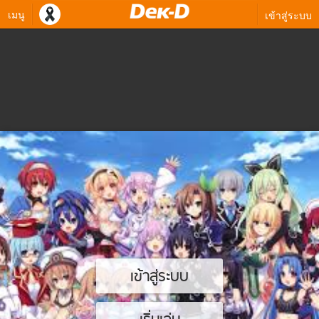
เมนู
เข้าสู่ระบบ
เข้าสู่ระบบ