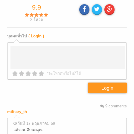
9.9
2
โหวต
บุคคลทั่วไป
( Login )
*จะโหวตหรือไม่ก็ได้
Login
9
comments
military_th
วันที่ 17 พฤษภาคม 59
แล้วเกมจีบนะคุณ