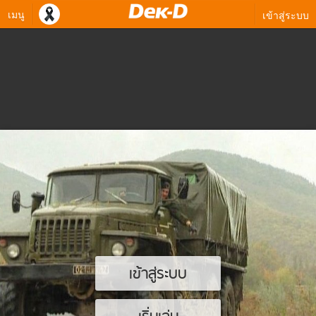
เมนู
เข้าสู่ระบบ
เข้าสู่ระบบ