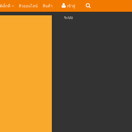
ต์เด็กดี
ติวออนไลน์
สินค้า
เข้าสู่
ระบบ