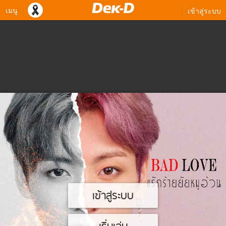
เมนู
เข้าสู่ระบบ
เข้าสู่ระบบ