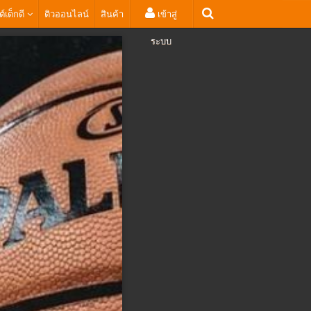
ต์เด็กดี
ติวออนไลน์
สินค้า
เข้าสู่
ระบบ