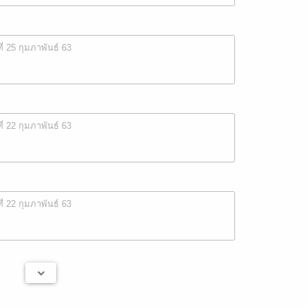
ที่ 25 กุมภาพันธ์ 63
ที่ 22 กุมภาพันธ์ 63
ที่ 22 กุมภาพันธ์ 63