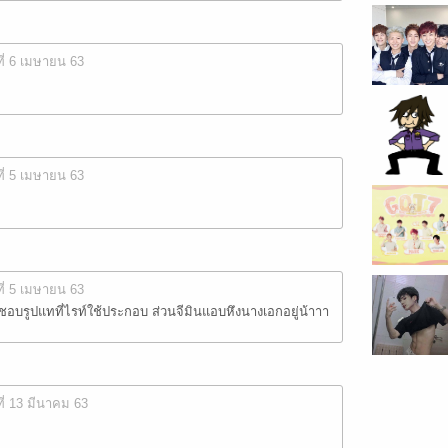
ที่ 6 เมษายน 63
ที่ 5 เมษายน 63
ที่ 5 เมษายน 63
ชอบรูปแทที่ไรท์ใช้ประกอบ ส่วนจีมินแอบหึงนางเอกอยู่น้าาา
ที่ 13 มีนาคม 63