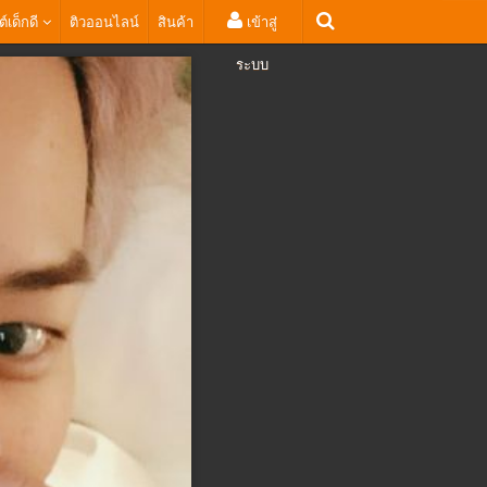
ต์เด็กดี
ติวออนไลน์
สินค้า
เข้าสู่
ระบบ