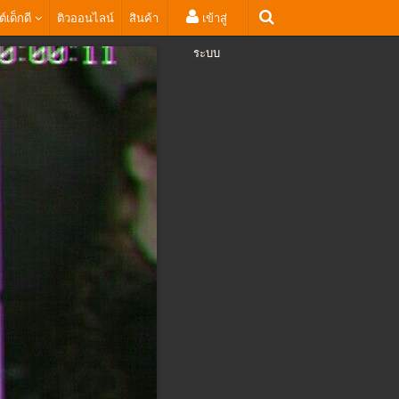
ต์เด็กดี
ติวออนไลน์
สินค้า
เข้าสู่
ระบบ