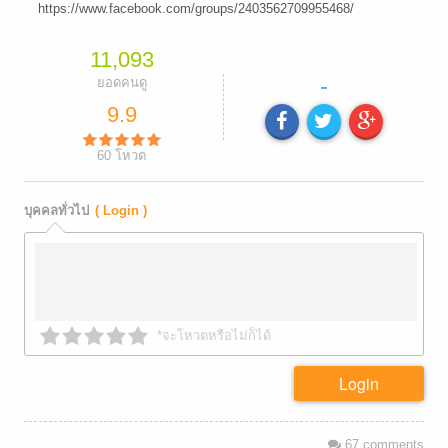
https://www.facebook.com/groups/2403562709955468/
11,093
-
ยอดคนดู
9.9
60
โหวต
บุคคลทั่วไป
( Login )
*จะโหวตหรือไม่ก็ได้
Login
67
comments