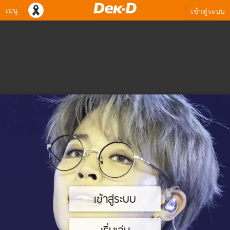
เมนู
เข้าสู่ระบบ
เข้าสู่ระบบ