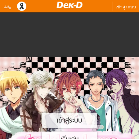
เมนู
เข้าสู่ระบบ
เข้าสู่ระบบ