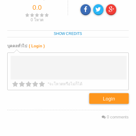
0.0
0
โหวต
SHOW CREDITS
บุคคลทั่วไป
( Login )
*จะโหวตหรือไม่ก็ได้
Login
0
comments