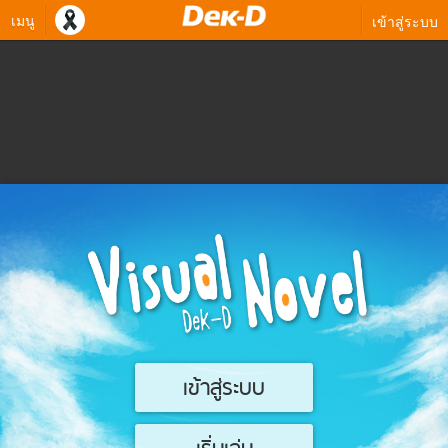
เมนู
เข้าสู่ระบบ
เข้าสู่ระบบ