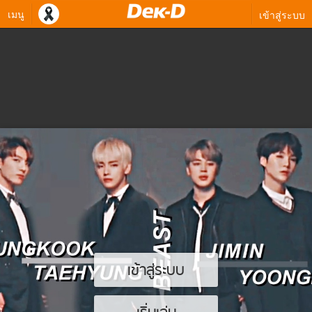
เมนู
เข้าสู่ระบบ
เข้าสู่ระบบ