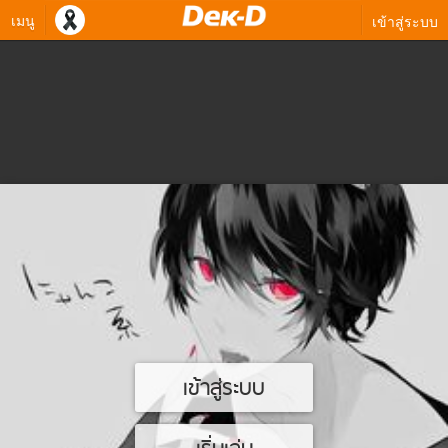
เมนู
เข้าสู่ระบบ
เข้าสู่ระบบ