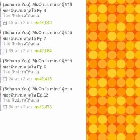
(Sehun x You) 'Mr.Oh is mine' ผู้ชาย
ของฉันนามสกุลโอ Ep.4
โดย
สับปะรดใต้ทะเล
15 ฉาก 2 จบ
42,843
(Sehun x You) 'Mr.Oh is mine' ผู้ชาย
ของฉันนามสกุลโอ Ep.7
โดย
สับปะรดใต้ทะเล
69 ฉาก 2 จบ
42,064
(Sehun x You) 'Mr.Oh is mine' ผู้ชาย
ของฉันนามสกุลโอ Ep.6
โดย
สับปะรดใต้ทะเล
24 ฉาก 2 จบ
42,413
(Sehun x You) 'Mr.Oh is mine' ผู้ชาย
ของฉันนามสกุลโอ Ep.12
โดย
สับปะรดใต้ทะเล
86 ฉาก 2 จบ
45,473