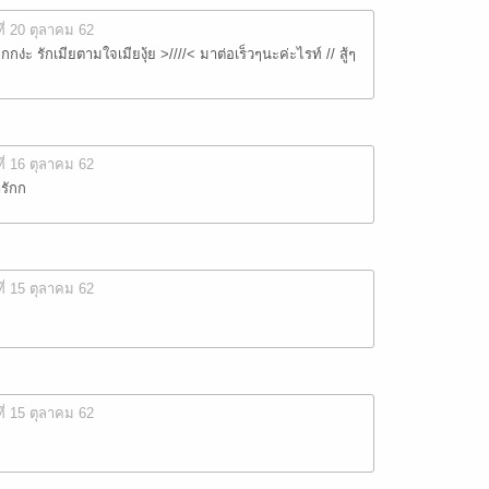
ที่ 20 ตุลาคม 62
ง่ะ รักเมียตามใจเมียงุ้ย >////< มาต่อเร็วๆนะค่ะไรท์ // สู้ๆ
ที่ 16 ตุลาคม 62
ารักก
ที่ 15 ตุลาคม 62
ที่ 15 ตุลาคม 62