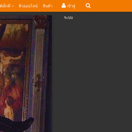
ต์เด็กดี
ติวออนไลน์
สินค้า
เข้าสู่
ระบบ