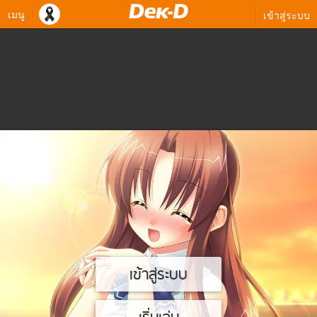
เมนู
เข้าสู่ระบบ
เข้าสู่ระบบ