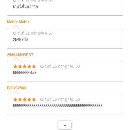
วันที่ 21 กรกฎาคม 58
เกมนี้สั้นมวากก
Mabie Mabie
วันที่ 21 กรกฎาคม 58
2548รหัส
25491449BEST
วันที่ 15 กรกฎาคม 58
55555555พ่อง
BOSS2548
วันที่ 15 กรกฎาคม 58
55555555555555555555555555555555555555555555