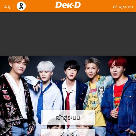
เมนู
เข้าสู่ระบบ
เข้าสู่ระบบ