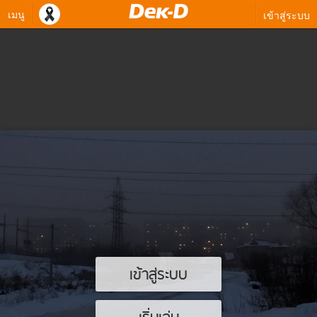
เมนู
เข้าสู่ระบบ
เข้าสู่ระบบ