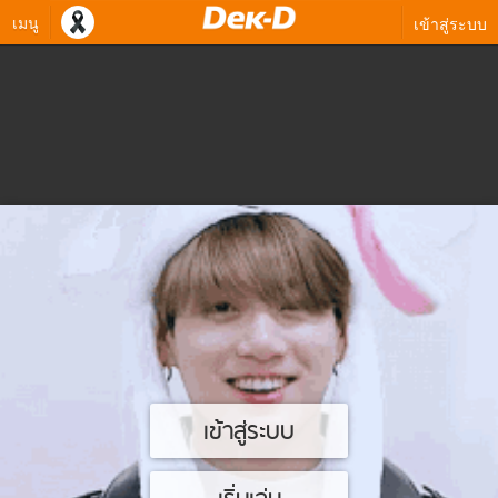
เมนู
เข้าสู่ระบบ
เข้าสู่ระบบ