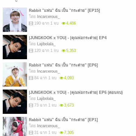
Rabbit "เเฟน" ฉัน เป็น "กระต่าย" [EP15]
โดย
Incarcerous_
190 ฉาก 1 จบ
4,486
|JUNGKOOK x YOU| - |คุณพ่อกระต่าย| EP4
โดย
Lajibolala_
120 ฉาก 1 จบ
5,353
Rabbit "เเฟน" ฉัน เป็น "กระต่าย" [EP6]
โดย
Incarcerous_
84 ฉาก 1 จบ
4,093
|JUNGKOOK x YOU| - |คุณพ่อกระต่าย| EP6 (ตอนจบ)
โดย
Lajibolala_
73 ฉาก 1 จบ
3,673
Rabbit "เเฟน" ฉัน เป็น "กระต่าย" [EP1]
โดย
Incarcerous_
31 ฉาก 1 จบ
7,305