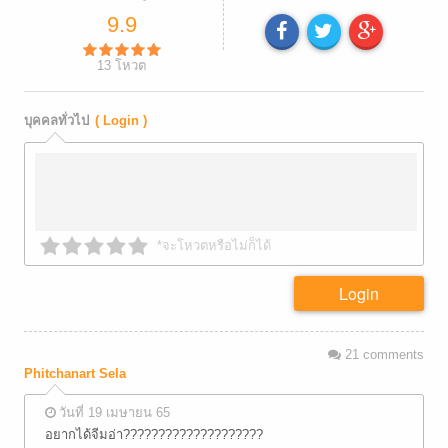
9.9
13
โหวต
บุคคลทั่วไป
( Login )
*จะโหวตหรือไม่ก็ได้
Login
21
comments
Phitchanart Sela
วันที่ 19 เมษายน 65
อยากได้จีมอ่า????????????????????