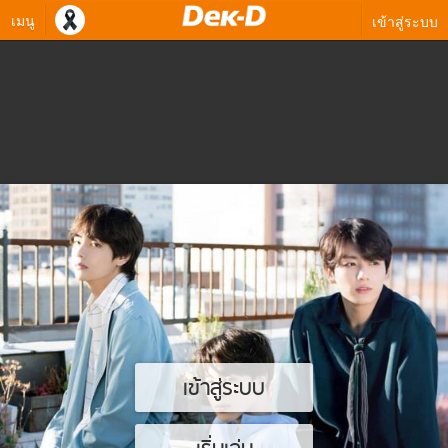
เมนู
เข้าสู่ระบบ
เข้าสู่ระบบ