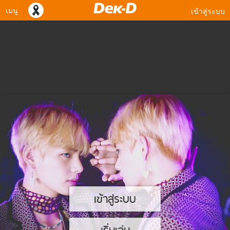
เมนู
เข้าสู่ระบบ
เข้าสู่ระบบ